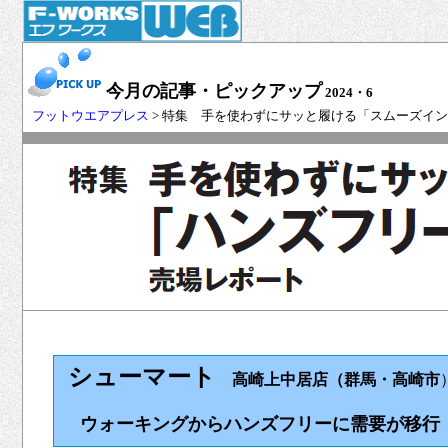
今月の記事・ピックアップ
2024・6
フットウエアプレス
> 特集 手を使わずにサッと履ける「スムーズイン
シューマート
高崎上中居店（群馬・高崎市
ウォーキングからハンズフリーに需要が移行