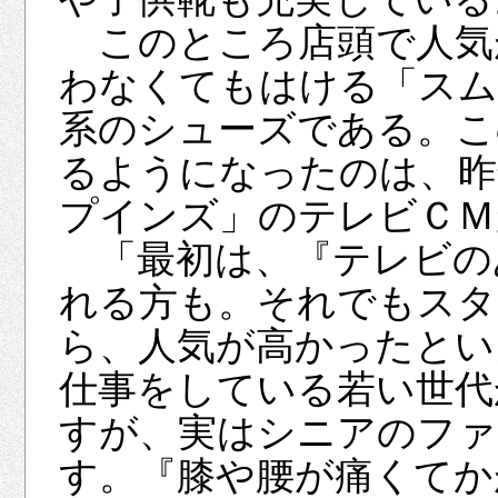
このところ店頭で人気
わなくてもはける「スム
系のシューズである。こ
るようになったのは、昨
プインズ」のテレビＣＭ
「最初は、『テレビの
れる方も。それでもスタ
ら、人気が高かったとい
仕事をしている若い世代
すが、実はシ
ニアのファ
す。『膝や腰が痛くてか