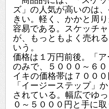
商品的には、「スケッ
ズ」の人気が高いのは、
きい。軽く、かかと周り
容易である。スケッチャ
が、もっともよく売れる
いう。
価格は１万円前後。「ア
のみで、５０００～６０
イキの価格帯は７０００
「イージーステップ」か
されている。幅広でゆっ
０～５０００円と手に取