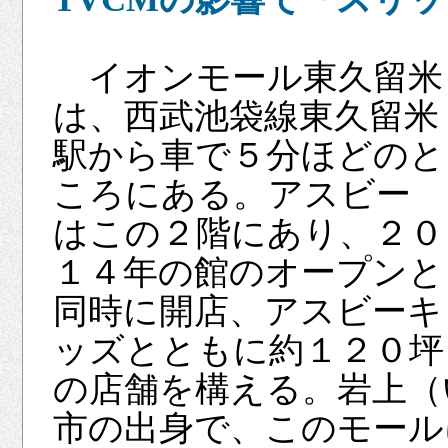
イオンモール東久留米
は、西武池袋線東久留米
駅から車で５分ほどのと
ころにある。アスビー
はこの２階にあり、２０
１４年の館のオープンと
同時に開店、アスビーキ
ッズとともに約１２０坪
の店舗を構える。岩上（
市の出身で、このモール