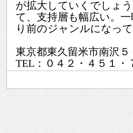
が拡大していくでしょう
て、支持層も幅広い。一
り前のジャンルになって
東京都東久留米市南沢５－
TEL：０４２・４５１・