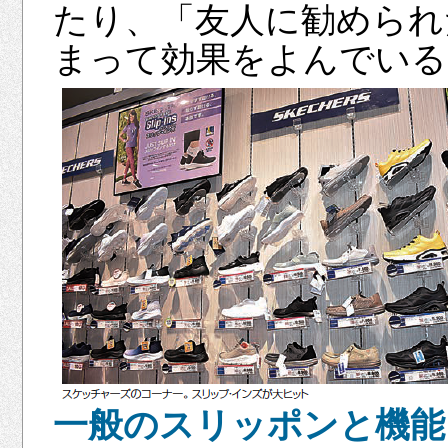
たり、「友人に勧められ
まって効果をよんでいる
一般のスリッポンと機能