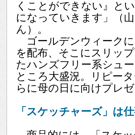
くことができない』とい
になっていきます」（山
ん）。
ゴールデンウィークに
を配布、そこにスリップ
たハンズフリー系シュー
ところ大盛況。リピータ
らに母の日に向けプレゼ
「スケッチャーズ」は仕