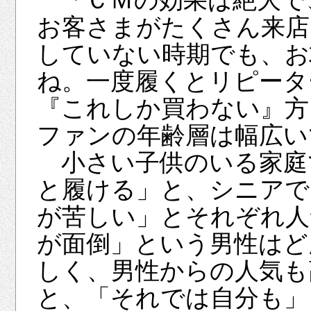
「ＣＭの効果は絶大で
お客さまがたくさん来店
していない時期でも、お
ね。一度履くとリピータ
『これしか買わない』方
ファンの年齢層は幅広い
小さい子供のいる家庭
と履ける」と、シニアで
が苦しい」とそれぞれ人
が面倒」という男性はど
しく、男性からの人気も
と、「それでは自分も」