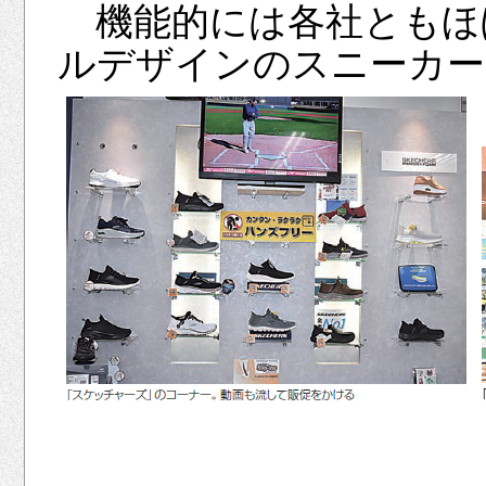
機能的には各社ともほ
ルデザインのスニーカー