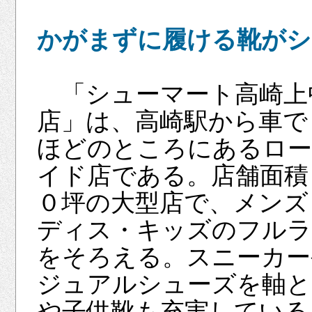
かがまずに履ける靴がシ
「シューマート高崎上
店」は、高崎駅から車で
ほどのところにあるロ
イド店である。店舗面積
０坪の大型店で、メンズ
ディス・キッズのフル
をそろえる。スニーカー
ジュアルシューズを軸と
や子供靴も充実している