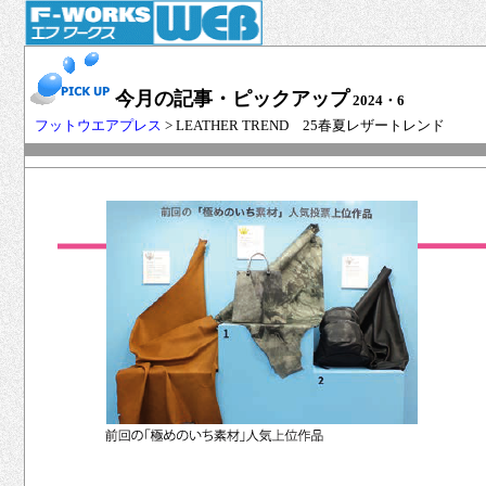
今月の記事・ピックアップ
2024・6
フットウエアプレス
> LEATHER TREND 25春夏レザートレンド