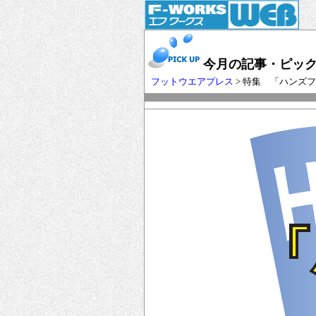
今月の記事・ピッ
フットウエアプレス
> 特集 「ハンズ