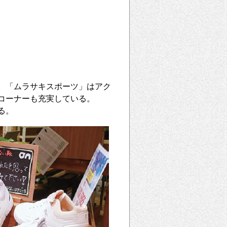
。「ムラサキスポーツ」はアク
コーナーも充実している。
る。