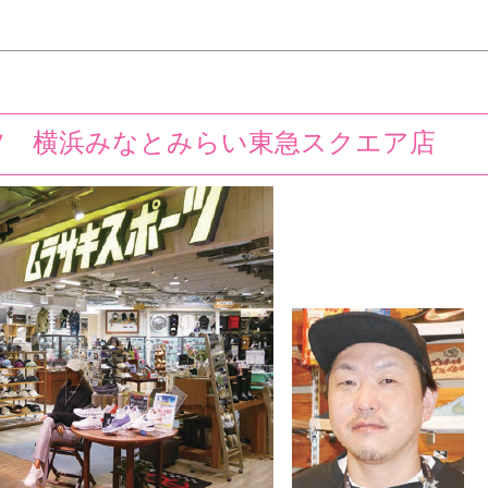
ツ 横浜みなとみらい東急スクエア店