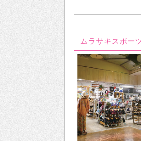
ムラサキスポー