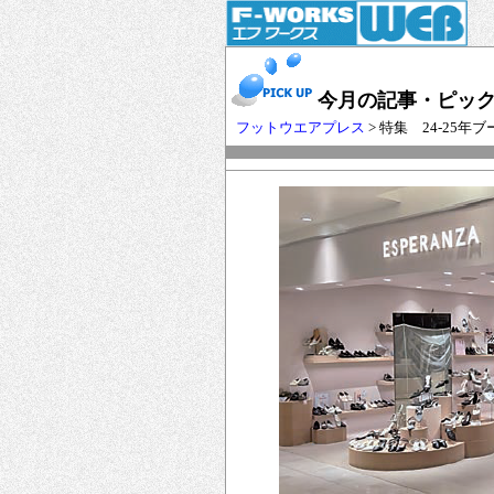
今月の記事・ピッ
フットウエアプレス
> 特集 24-25年